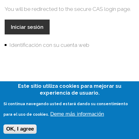
You will be redirected to the secure CAS login page.
Identificación con su cuenta web
Este sitio utiliza cookies para mejorar su
experiencia de usuario.
Si continua navegando usted estará dando su consentimiento
Deme más información
para el uso de cookies.
OK, I agree