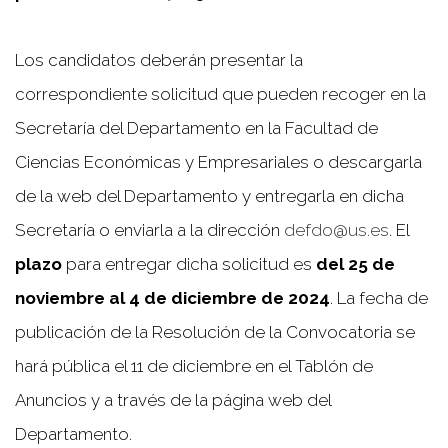
Los candidatos deberán presentar la
correspondiente solicitud que pueden recoger en la
Secretaría del Departamento en la Facultad de
Ciencias Económicas y Empresariales o descargarla
de la web del Departamento y entregarla en dicha
Secretaría o enviarla a la dirección
defdo@us.es
. El
plazo
para entregar dicha solicitud es
del 25 de
noviembre al 4 de diciembre de 2024
. La fecha de
publicación de la Resolución de la Convocatoria se
hará pública el 11 de diciembre en el Tablón de
Anuncios y a través de la página web del
Departamento.